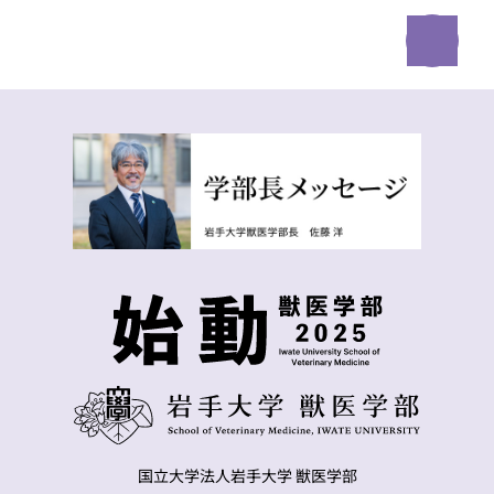
国立大学法人岩手大学 獣医学部