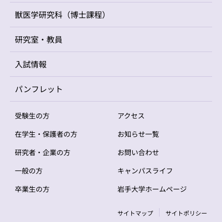
獣医学研究科（博士課程）
研究室・教員
入試情報
パンフレット
受験生の方
アクセス
在学生・保護者の方
お知らせ一覧
研究者・企業の方
お問い合わせ
一般の方
キャンパスライフ
卒業生の方
岩手大学ホームページ
サイトマップ
サイトポリシー