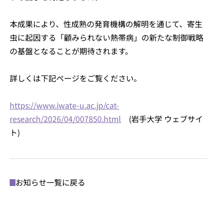
本成果により、性成熟の発育機構の解明を通じて、寄生
虫に起因する「顧みられない熱帯病」の新たな制御戦略
の基盤となることが期待されます。
詳しくは下記ページをご覧ください。
https://www.iwate-u.ac.jp/cat-
research/2026/04/007850.html
(岩手大学 ウェブサイ
ト)
お知らせ一覧に戻る