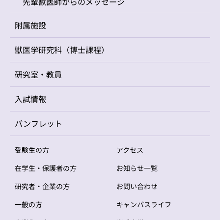
先輩獣医師からのメッセージ
附属施設
獣医学研究科（博士課程）
研究室・教員
入試情報
パンフレット
受験生の方
アクセス
在学生・保護者の方
お知らせ一覧
研究者・企業の方
お問い合わせ
一般の方
キャンパスライフ