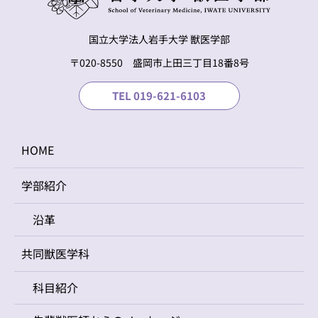
国立大学法人岩手大学 獣医学部
〒020-8550 盛岡市上⽥三丁⽬18番8号
TEL 019-621-6103
HOME
学部紹介
沿革
共同獣医学科
科目紹介