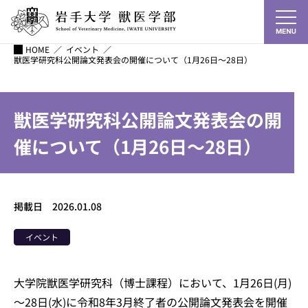
HOME
／
イベント
／
獣医学研究科公開論文発表会の開催について（1月26日～28日）
獣医学研究科公開論文発表会の開
催について（1月26日～28日）
掲載日 2026.01.08
イベント
大学院獣医学研究科（博士課程）において、1月26日(月)
～28日(水)に令和8年3月終了者の公開論文発表会を開催