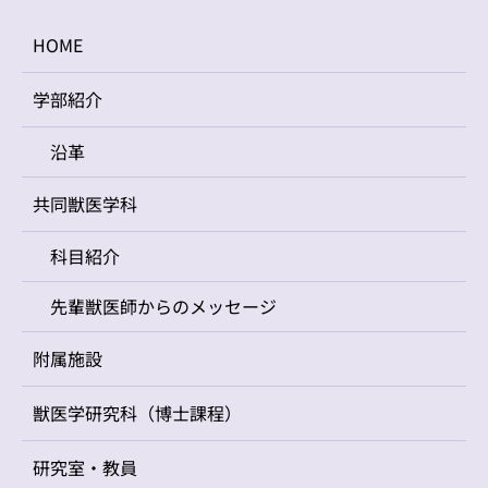
HOME
学部紹介
沿革
共同獣医学科
科目紹介
先輩獣医師からのメッセージ
附属施設
獣医学研究科（博士課程）
研究室・教員