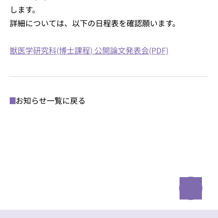
します。
詳細については、以下の日程表を確認願います。
獣医学研究科(博士課程) 公開論文発表会(PDF)
お知らせ一覧に戻る