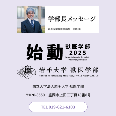
国立大学法人岩手大学 獣医学部
〒020-8550 盛岡市上⽥三丁⽬18番8号
TEL 019-621-6103